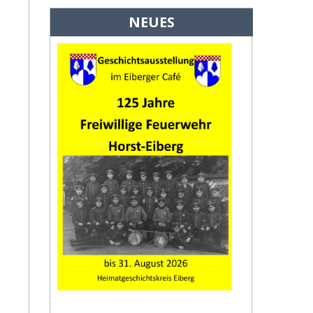
NEUES