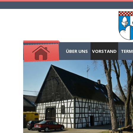
ÜBER UNS
VORSTAND
TERM