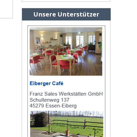
Unsere Unterstützer