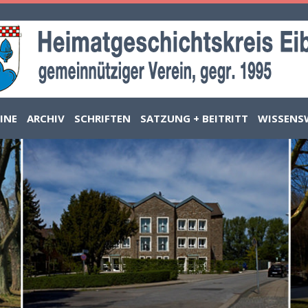
INE
ARCHIV
SCHRIFTEN
SATZUNG + BEITRITT
WISSENS