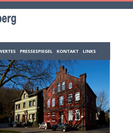
WERTES
PRESSESPIEGEL
KONTAKT
LINKS