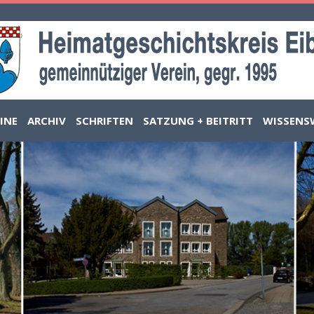
INE
ARCHIV
SCHRIFTEN
SATZUNG + BEITRITT
WISSENS