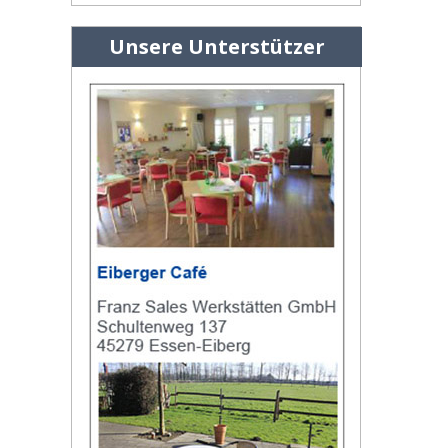
Unsere Unterstützer