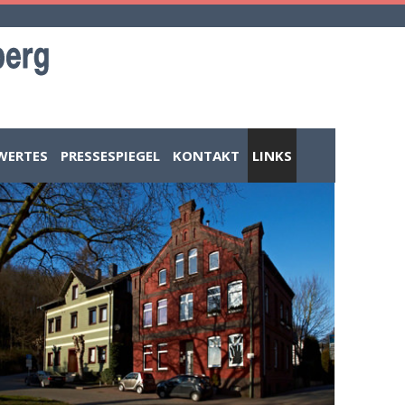
WERTES
PRESSESPIEGEL
KONTAKT
LINKS