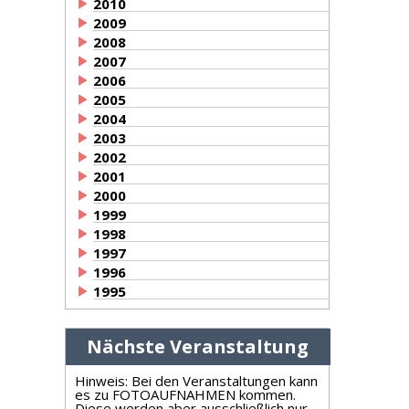
2010
2009
2008
2007
2006
2005
2004
2003
2002
2001
2000
1999
1998
1997
1996
1995
Nächste Veranstaltung
Hinweis: Bei den Veranstaltungen kann
es zu FOTOAUFNAHMEN kommen.
Diese werden aber ausschließlich nur