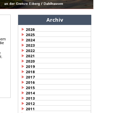
Archiv
2026
2025
erem
2024
die
2023
2022
e
2021
t.
2020
2019
2018
2017
2016
2015
2014
2013
2012
2011