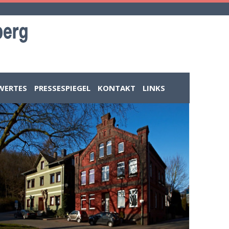
WERTES
PRESSESPIEGEL
KONTAKT
LINKS