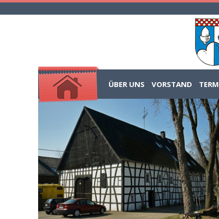
ÜBER UNS
VORSTAND
TERM