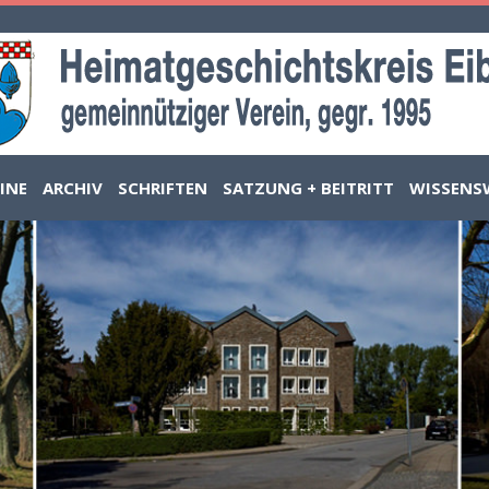
INE
ARCHIV
SCHRIFTEN
SATZUNG + BEITRITT
WISSENS