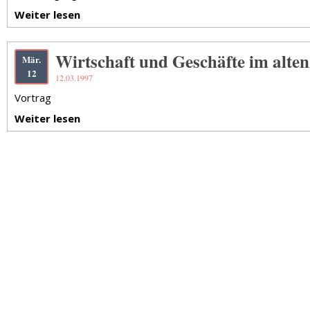
Weiter lesen
Wirtschaft und Geschäfte im alten
Mär.
12
12.03.1997
Vortrag
Weiter lesen