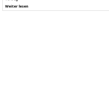
Weiter lesen