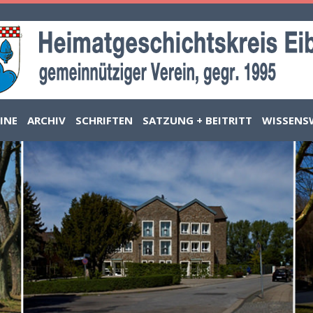
INE
ARCHIV
SCHRIFTEN
SATZUNG + BEITRITT
WISSENS