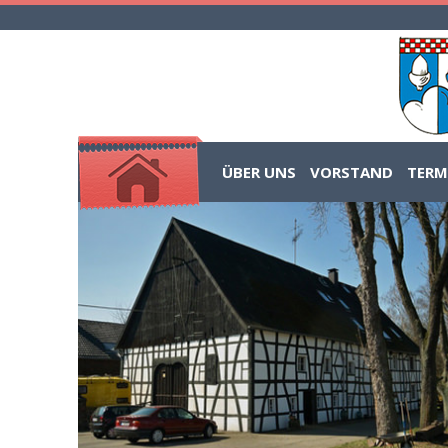
ÜBER UNS
VORSTAND
TERM