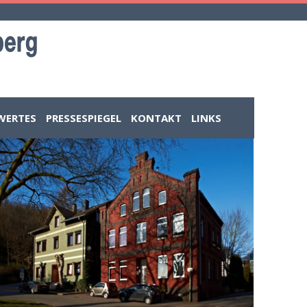
WERTES
PRESSESPIEGEL
KONTAKT
LINKS