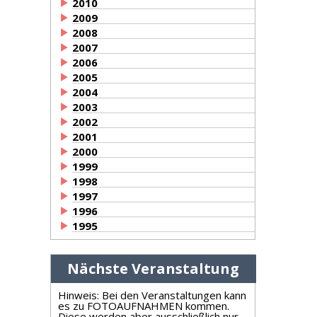
2010
2009
2008
2007
2006
2005
2004
2003
2002
2001
2000
1999
1998
1997
1996
1995
Nächste Veranstaltung
Hinweis: Bei den Veranstaltungen kann
es zu FOTOAUFNAHMEN kommen.
Diese werden aber ausschließlich nur