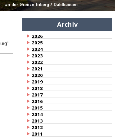
Archiv
2026
2025
urg"
2024
2023
2022
2021
2020
2019
2018
2017
2016
2015
2014
2013
2012
2011