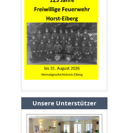
Unsere Unterstützer