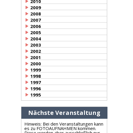
2010
2009
2008
2007
2006
2005
2004
2003
2002
2001
2000
1999
1998
1997
1996
1995
Nächste Veranstaltung
Hinweis: Bei den Veranstaltungen kann
es zu FOTOAUFNAHMEN kommen.
Diese werden aber ausschließlich nur