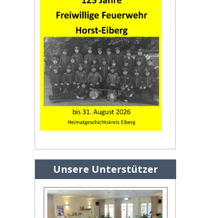
Unsere Unterstützer