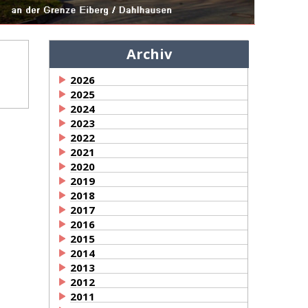
Archiv
2026
2025
2024
2023
2022
2021
2020
2019
2018
2017
2016
2015
2014
2013
2012
2011