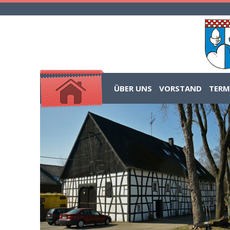
ÜBER UNS
VORSTAND
TERM