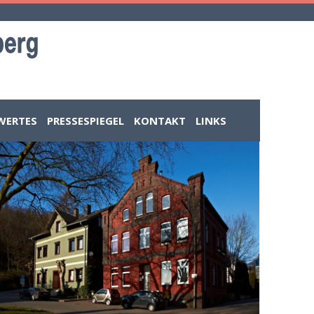
WERTES
PRESSESPIEGEL
KONTAKT
LINKS