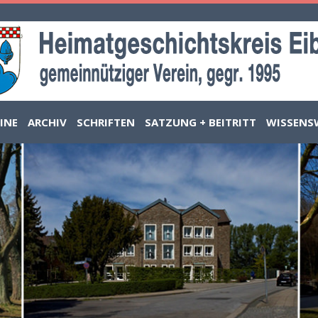
INE
ARCHIV
SCHRIFTEN
SATZUNG + BEITRITT
WISSENS